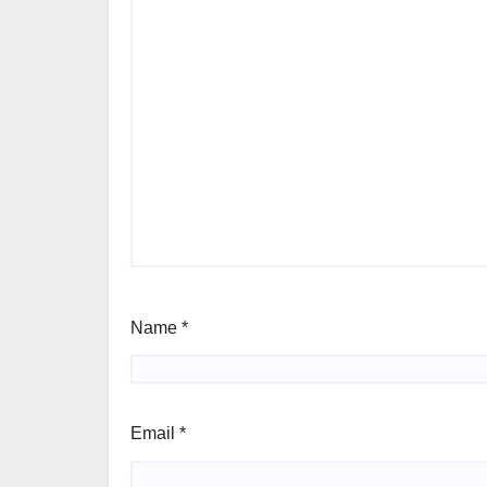
Name
*
Email
*