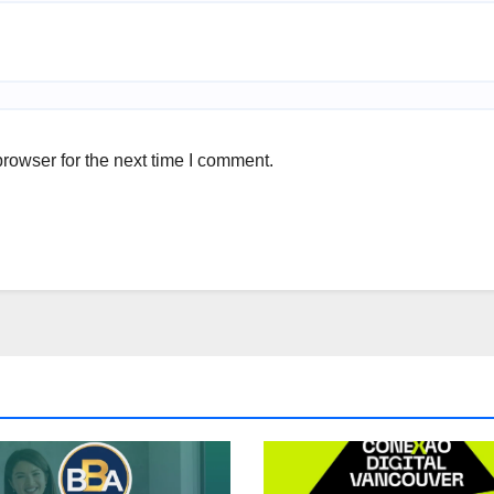
rowser for the next time I comment.