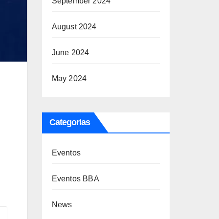
September 2024
August 2024
June 2024
May 2024
Categorias
Eventos
Eventos BBA
News