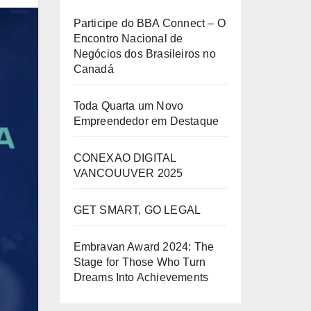
Participe do BBA Connect – O
Encontro Nacional de
Negócios dos Brasileiros no
Canadá
Toda Quarta um Novo
Empreendedor em Destaque
CONEXAO DIGITAL
VANCOUUVER 2025
GET SMART, GO LEGAL
Embravan Award 2024: The
Stage for Those Who Turn
Dreams Into Achievements