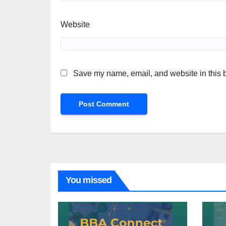
Website
Save my name, email, and website in this b
You missed