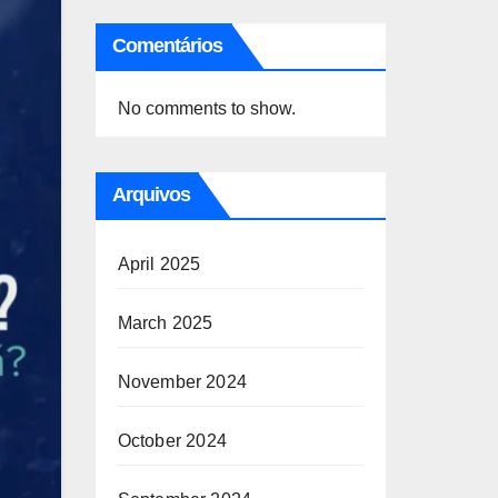
Comentários
No comments to show.
Arquivos
April 2025
March 2025
November 2024
October 2024